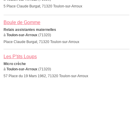
5 Place Claude Burgat, 71320 Toulon-sur-Arroux
Boule de Gomme
Relais assistantes maternelles
à
Toulon-sur-Arroux
(71320)
Place Claude Burgat, 71320 Toulon-sur-Arroux
Les P'tits Loups
Micro crèche
à
Toulon-sur-Arroux
(71320)
57 Place du 19 Mars 1962, 71320 Toulon-sur-Arroux