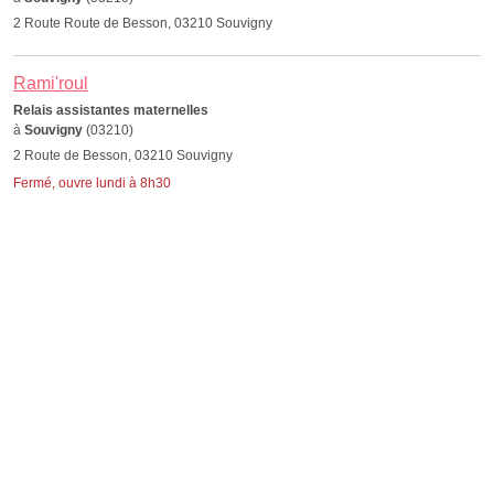
2 Route Route de Besson, 03210 Souvigny
Rami'roul
Relais assistantes maternelles
à
Souvigny
(03210)
2 Route de Besson, 03210 Souvigny
Fermé, ouvre lundi à 8h30