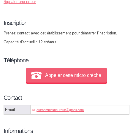
Signaler une erreur
Inscription
Prenez contact avec cet établissement pour démarrer l'inscription.
Capacité d'accueil :
12 enfants
.
Téléphone
Appeler cette micro crèche
Contact
Email
auxbambinsheureuxⓐgmail.com
Informations