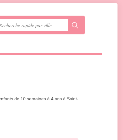
 enfants de 10 semaines à 4 ans à Saint-