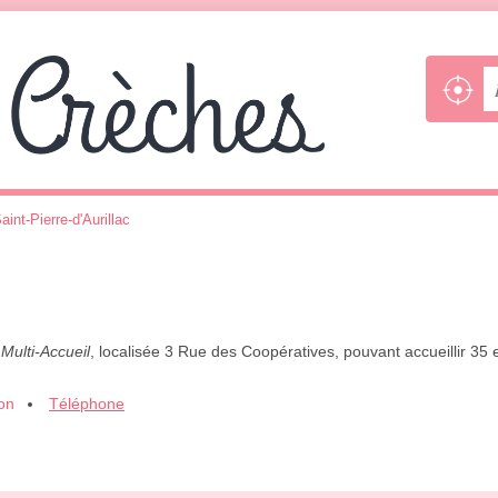
aint-Pierre-d'Aurillac
,
Multi-Accueil
, localisée 3 Rue des Coopératives, pouvant accueillir 35
ion
Téléphone