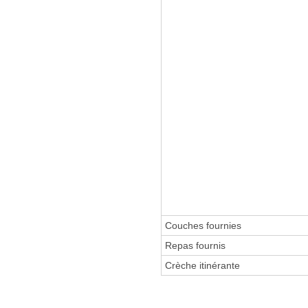
Couches fournies
Repas fournis
Crèche itinérante