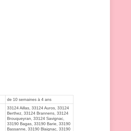
de 10 semaines à 4 ans
33124 Aillas, 33124 Auros, 33124
Berthez, 33124 Brannens, 33124
Brouqueyran, 33124 Savignac,
33190 Bagas, 33190 Barie, 33190
Bassanne, 33190 Blaignac, 33190