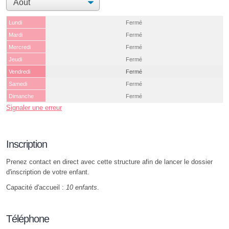
Lundi
Fermé
Mardi
Fermé
Mercredi
Fermé
Jeudi
Fermé
Vendredi
Fermé
Samedi
Fermé
Dimanche
Fermé
Signaler une erreur
Inscription
Prenez contact en direct avec cette structure afin de lancer le dossier
d'inscription de votre enfant.
Capacité d'accueil :
10 enfants
.
Téléphone