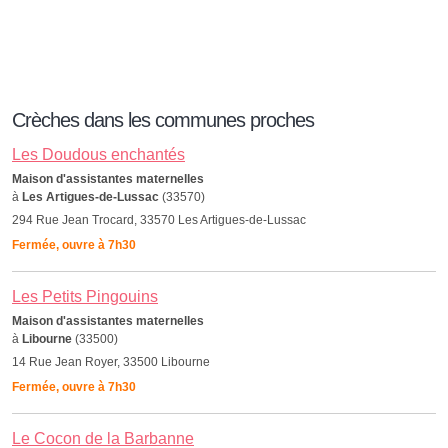
Crèches dans les communes proches
Les Doudous enchantés
Maison d'assistantes maternelles
à
Les Artigues-de-Lussac
(33570)
294 Rue Jean Trocard, 33570 Les Artigues-de-Lussac
Fermée, ouvre à 7h30
Les Petits Pingouins
Maison d'assistantes maternelles
à
Libourne
(33500)
14 Rue Jean Royer, 33500 Libourne
Fermée, ouvre à 7h30
Le Cocon de la Barbanne