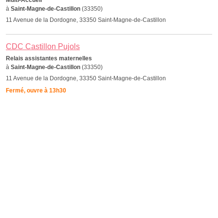
Multi-Accueil
à
Saint-Magne-de-Castillon
(33350)
11 Avenue de la Dordogne, 33350 Saint-Magne-de-Castillon
CDC Castillon Pujols
Relais assistantes maternelles
à
Saint-Magne-de-Castillon
(33350)
11 Avenue de la Dordogne, 33350 Saint-Magne-de-Castillon
Fermé, ouvre à 13h30