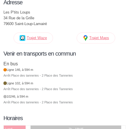
Adresse
Les P'tits Loups
34 Rue de la Grille
79600 Saint-Loup-Lamairé
Trajet Waze
Trajet Maps
Venir en transports en commun
En bus
Ligne 146, à 594 m
Arrêt Place des tanneries - 2 Place des Tanneries
Ligne 102, à 594 m
Arrêt Place des tanneries - 2 Place des Tanneries
10246, à 594 m
Arrêt Place des tanneries - 2 Place des Tanneries
Horaires