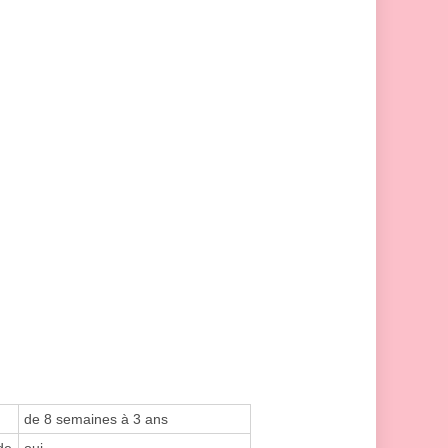
de 8 semaines à 3 ans