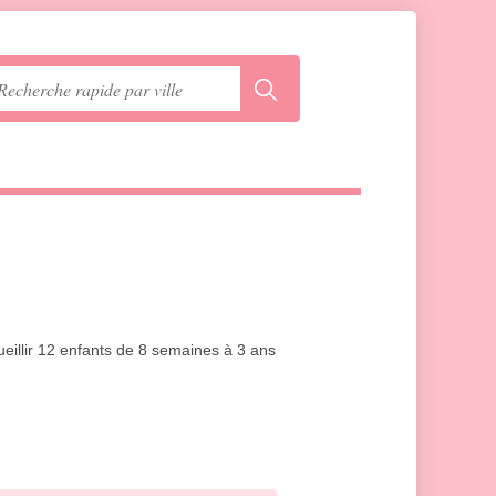
ueillir 12 enfants de 8 semaines à 3 ans