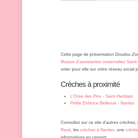
Cette page de présentation
Doudou Zo
Maison d'assistantes maternelles Saint
voter pour elle sur votre réseau social 
Crèches à proximité
L'Orée des Pins - Saint-Herblain
Petite Enfance Bellevue - Nantes
Consultez sur ce site d'autres crèches, 
Rezé
, les
crèches à Nantes
, une
crèche
informations en rapport.