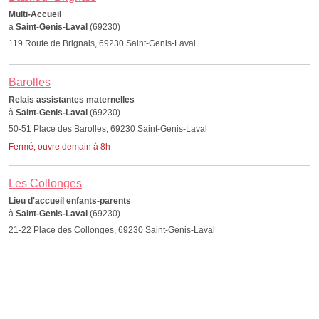
Multi-Accueil
à
Saint-Genis-Laval
(69230)
119 Route de Brignais, 69230 Saint-Genis-Laval
Barolles
Relais assistantes maternelles
à
Saint-Genis-Laval
(69230)
50-51 Place des Barolles, 69230 Saint-Genis-Laval
Fermé, ouvre demain à 8h
Les Collonges
Lieu d'accueil enfants-parents
à
Saint-Genis-Laval
(69230)
21-22 Place des Collonges, 69230 Saint-Genis-Laval