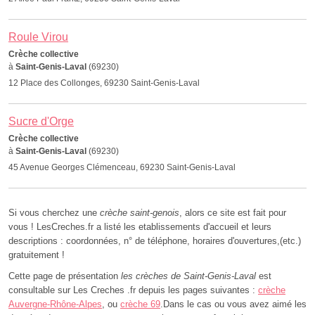
Roule Virou
Crèche collective
à
Saint-Genis-Laval
(69230)
12 Place des Collonges, 69230 Saint-Genis-Laval
Sucre d'Orge
Crèche collective
à
Saint-Genis-Laval
(69230)
45 Avenue Georges Clémenceau, 69230 Saint-Genis-Laval
Si vous cherchez une
crèche saint-genois
, alors ce site est fait pour
vous ! LesCreches.fr a listé les etablissements d'accueil et leurs
descriptions : coordonnées, n° de téléphone, horaires d'ouvertures,(etc.)
gratuitement !
Cette page de présentation
les crèches de Saint-Genis-Laval
est
consultable sur Les Creches .fr depuis les pages suivantes :
crèche
Auvergne-Rhône-Alpes
, ou
crèche 69
.Dans le cas ou vous avez aimé les