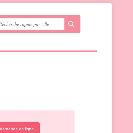
 demande en ligne