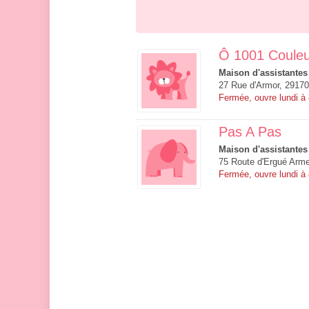
Ô 1001 Couleu
Maison d'assistantes
27 Rue d'Armor, 29170
Fermée, ouvre lundi à
Pas A Pas
Maison d'assistantes
75 Route d'Ergué Arme
Fermée, ouvre lundi à