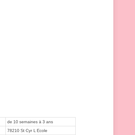
de 10 semaines à 3 ans
78210 St Cyr L Ecole