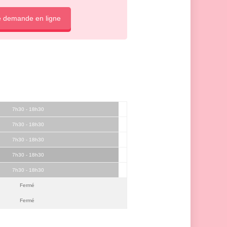
e demande en ligne
7h30 - 18h30
7h30 - 18h30
7h30 - 18h30
7h30 - 18h30
7h30 - 18h30
Fermé
Fermé