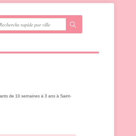
fants de 10 semaines à 3 ans à Saint-