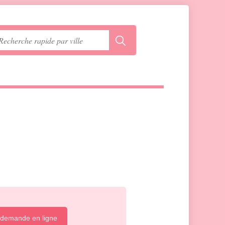
 demande en ligne