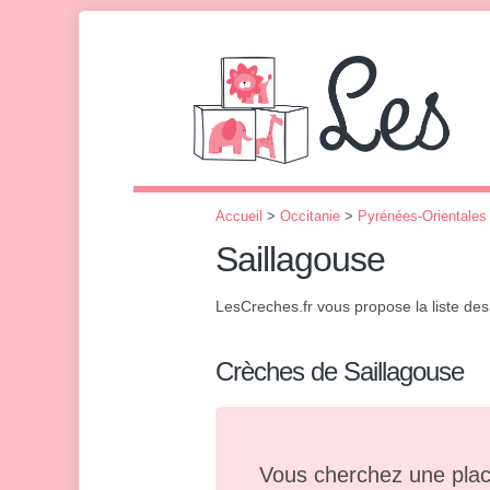
Accueil
>
Occitanie
>
Pyrénées-Orientales
Saillagouse
LesCreches.fr vous propose la liste de
Crèches de Saillagouse
Vous cherchez une plac