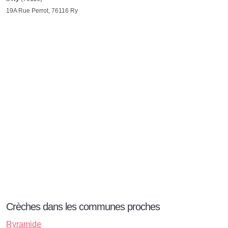
19A Rue Perrot, 76116 Ry
Crèches dans les communes proches
Ryramide