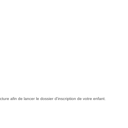
ture afin de lancer le dossier d'inscription de votre enfant.