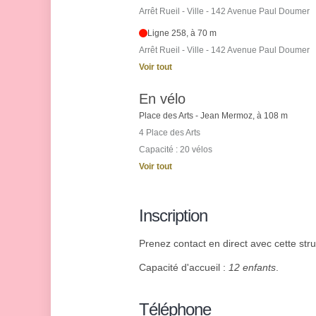
Arrêt Rueil - Ville - 142 Avenue Paul Doumer
Ligne 258, à 70 m
Arrêt Rueil - Ville - 142 Avenue Paul Doumer
Voir tout
En vélo
Place des Arts - Jean Mermoz, à 108 m
4 Place des Arts
Capacité : 20 vélos
Voir tout
Inscription
Prenez contact en direct avec cette struc
Capacité d'accueil :
12 enfants
.
Téléphone