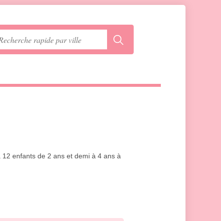
'à 12 enfants de 2 ans et demi à 4 ans à