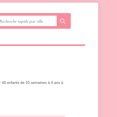
ir 40 enfants de 10 semaines à 4 ans à