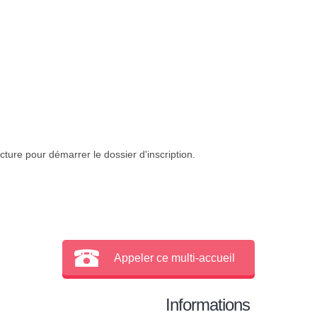
cture pour démarrer le dossier d'inscription.
Appeler ce multi-accueil
Informations