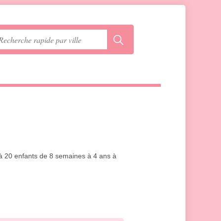
u'à 20 enfants de 8 semaines à 4 ans à