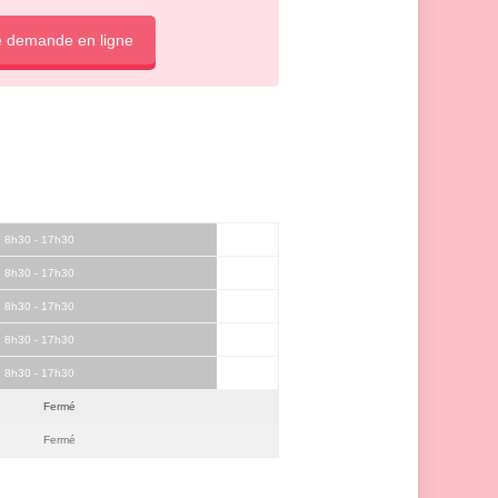
e demande en ligne
8h30 - 17h30
8h30 - 17h30
8h30 - 17h30
8h30 - 17h30
8h30 - 17h30
Fermé
Fermé