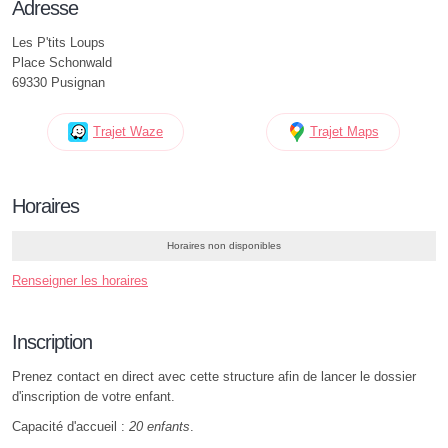
Adresse
Les P'tits Loups
Place Schonwald
69330 Pusignan
Trajet Waze
Trajet Maps
Horaires
Horaires non disponibles
Renseigner les horaires
Inscription
Prenez contact en direct avec cette structure afin de lancer le dossier
d'inscription de votre enfant.
Capacité d'accueil :
20 enfants
.