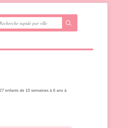
à 27 enfants de 10 semaines à 6 ans à