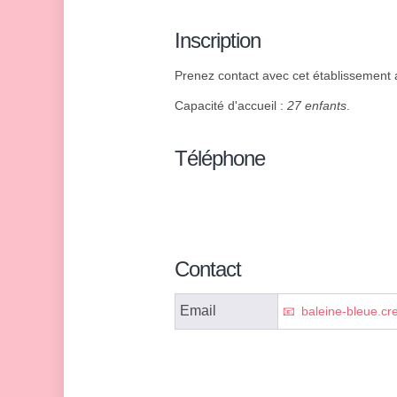
Inscription
Prenez contact avec cet établissement af
Capacité d'accueil :
27 enfants
.
Téléphone
Contact
Email
baleine-bleue.c