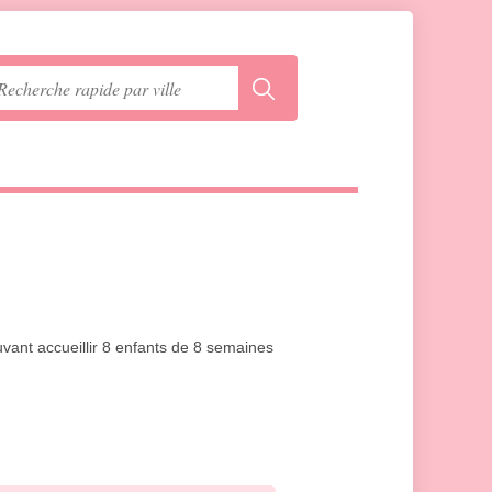
vant accueillir 8 enfants de 8 semaines