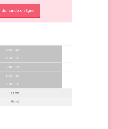
e demande en ligne
8h30 - 18h
8h30 - 18h
8h30 - 18h
8h30 - 18h
8h30 - 18h
Fermé
Fermé