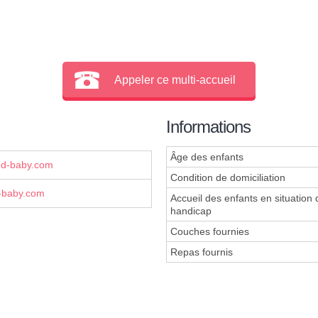
Appeler ce multi-accueil
Informations
Âge des enfants
nd-baby.com
Condition de domiciliation
-baby.com
Accueil des enfants en situation 
handicap
Couches fournies
Repas fournis