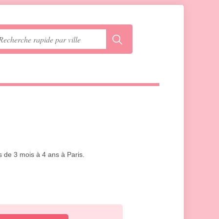
s de 3 mois à 4 ans à Paris.