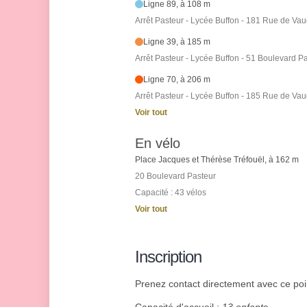
Ligne 89, à 108 m
Arrêt Pasteur - Lycée Buffon - 181 Rue de Vau
Ligne 39, à 185 m
Arrêt Pasteur - Lycée Buffon - 51 Boulevard P
Ligne 70, à 206 m
Arrêt Pasteur - Lycée Buffon - 185 Rue de Vau
Voir tout
En vélo
Place Jacques et Thérèse Tréfouël, à 162 m
20 Boulevard Pasteur
Capacité : 43 vélos
Voir tout
Inscription
Prenez contact directement avec ce point