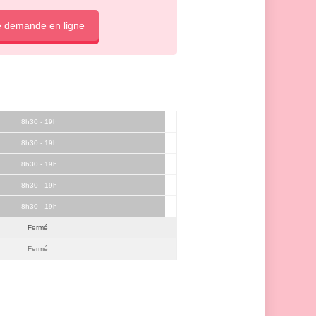
e demande en ligne
8h30 - 19h
8h30 - 19h
8h30 - 19h
8h30 - 19h
8h30 - 19h
Fermé
Fermé