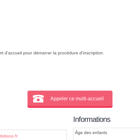
t d'accueil pour démarrer la procédure d'inscription.
Appeler ce multi-accueil
Informations
Âge des enfants
itsboss.fr