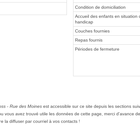
Condition de domiciliation
Accueil des enfants en situation 
handicap
Couches fournies
Repas fournis
Périodes de fermeture
Boss - Rue des Moines
est accessible sur ce site depuis les sections sui
ou vous avez trouvé utile les données de cette page, merci d'avance de l
 la diffuser par courriel à vos contacts !