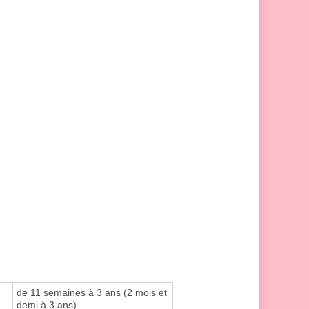
de 11 semaines à 3 ans (2 mois et
demi à 3 ans)