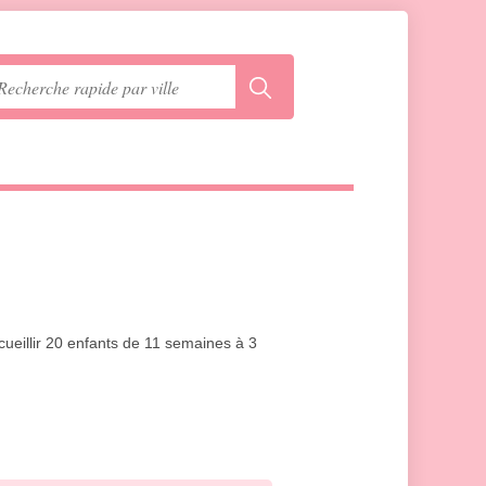
ueillir 20 enfants de 11 semaines à 3