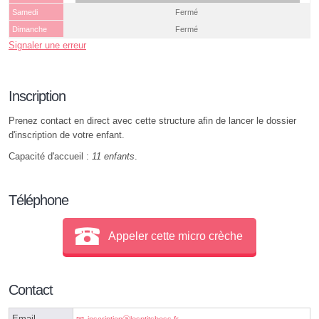
Samedi
Fermé
Dimanche
Fermé
Signaler une erreur
Inscription
Prenez contact en direct avec cette structure afin de lancer le dossier
d'inscription de votre enfant.
Capacité d'accueil :
11 enfants
.
Téléphone
Appeler cette micro crèche
Contact
Email