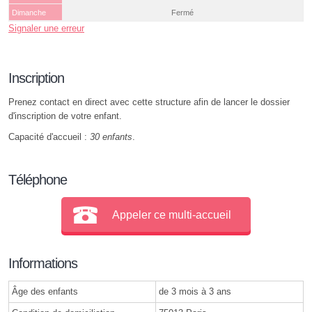
Dimanche
Fermé
Signaler une erreur
Inscription
Prenez contact en direct avec cette structure afin de lancer le dossier
d'inscription de votre enfant.
Capacité d'accueil :
30 enfants
.
Téléphone
Appeler ce multi-accueil
Informations
Âge des enfants
de 3 mois à 3 ans