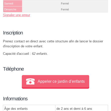
Samedi
Fermé
Dimanche
Fermé
Signaler une erreur
Inscription
Prenez contact en direct avec cette structure afin de lancer le dossier
d'inscription de votre enfant.
Capacité d'accueil :
62 enfants
.
Téléphone
Appeler ce jardin d’enfants
Informations
Âge des enfants
de 2 ans et demi à 6 ans