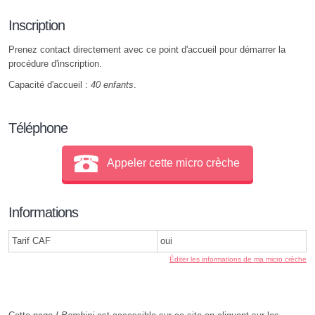
Inscription
Prenez contact directement avec ce point d'accueil pour démarrer la
procédure d'inscription.
Capacité d'accueil :
40 enfants
.
Téléphone
Appeler cette micro crèche
Informations
Tarif CAF
oui
Éditer les informations de ma micro crèche