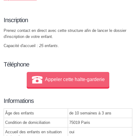
Inscription
Prenez contact en direct avec cette structure afin de lancer le dossier
d'inscription de votre enfant.
Capacité d'accueil :
25 enfants
.
Téléphone
Appeler cette halte-garderie
Informations
Âge des enfants
de 10 semaines à 3 ans
Condition de domiciliation
75019 Paris
Accueil des enfants en situation
oui