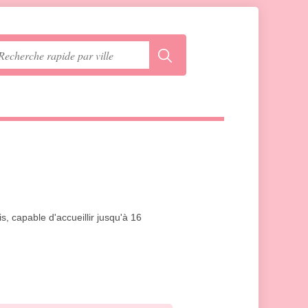
, capable d'accueillir jusqu'à 16