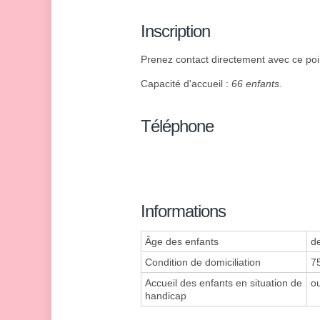
Inscription
Prenez contact directement avec ce poin
Capacité d'accueil :
66 enfants
.
Téléphone
Informations
Âge des enfants
d
Condition de domiciliation
7
Accueil des enfants en situation de
ou
handicap