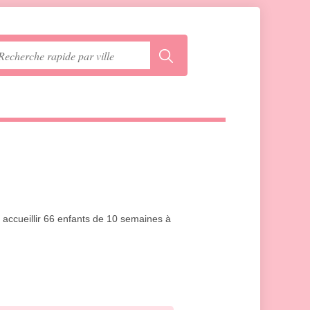
 accueillir 66 enfants de 10 semaines à