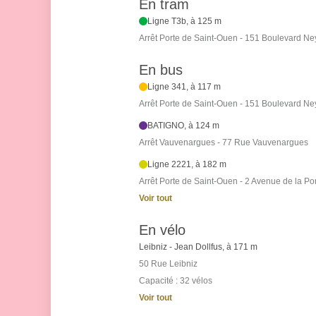
En tram
Ligne T3b, à 125 m
Arrêt Porte de Saint-Ouen - 151 Boulevard Ne
En bus
Ligne 341, à 117 m
Arrêt Porte de Saint-Ouen - 151 Boulevard Ne
BATIGNO, à 124 m
Arrêt Vauvenargues - 77 Rue Vauvenargues
Ligne 2221, à 182 m
Arrêt Porte de Saint-Ouen - 2 Avenue de la Po
Voir tout
En vélo
Leibniz - Jean Dollfus, à 171 m
50 Rue Leibniz
Capacité : 32 vélos
Voir tout