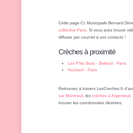
Cette page
Cc Municipale Bernard Dim
collective Paris
. Si vous avez trouvé uti
diffuser par courriel à vos contacts !
Crèches à proximité
Les P'tits Boss - Belliard - Paris
Huchard - Paris
Retrouvez à travers LesCreches.fr d'aut
sur Montreuil
, les
crèches à Argenteuil
,
trouver les coordonnées désirées.