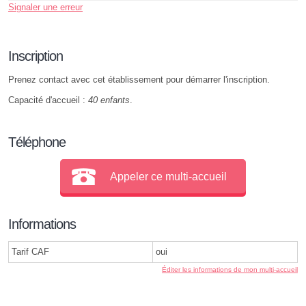
Signaler une erreur
Inscription
Prenez contact avec cet établissement pour démarrer l'inscription.
Capacité d'accueil :
40 enfants
.
Téléphone
Appeler ce multi-accueil
Informations
Tarif CAF
oui
Éditer les informations de mon multi-accueil