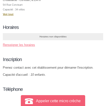
54 Rue Corvisart
Capacité : 34 vélos
Voir tout
Horaires
Horaires non disponibles
Renseigner les horaires
Inscription
Prenez contact avec cet établissement pour démarrer l'inscription.
Capacité d'accueil :
10 enfants
.
Téléphone
Appeler cette micro crèche