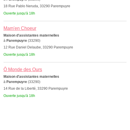
18 Rue Pablo Neruda, 33290 Parempuyre
Ouverte jusqu'à 18h
Mam'en Choeur
Maison d'assistantes maternelles
à
Parempuyre
(33290)
12 Rue Daniel Delaube, 33290 Parempuyre
Ouverte jusqu'à 18h
Ô Monde des Ours
Maison d'assistantes maternelles
à
Parempuyre
(33290)
14 Rue de la Liberté, 33290 Parempuyre
Ouverte jusqu'à 18h