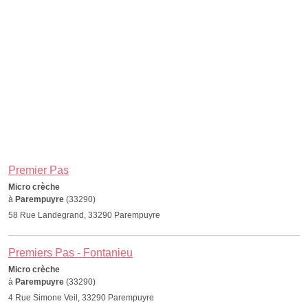
Premier Pas
Micro crèche
à
Parempuyre
(33290)
58 Rue Landegrand, 33290 Parempuyre
Premiers Pas - Fontanieu
Micro crèche
à
Parempuyre
(33290)
4 Rue Simone Veil, 33290 Parempuyre