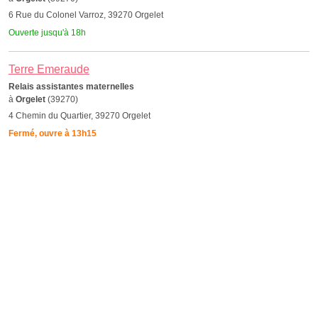
6 Rue du Colonel Varroz, 39270 Orgelet
Ouverte jusqu'à 18h
Terre Emeraude
Relais assistantes maternelles
à
Orgelet
(39270)
4 Chemin du Quartier, 39270 Orgelet
Fermé, ouvre à 13h15