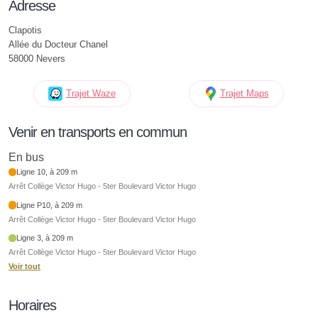
Adresse
Clapotis
Allée du Docteur Chanel
58000 Nevers
Trajet Waze
Trajet Maps
Venir en transports en commun
En bus
Ligne 10, à 209 m
Arrêt Collège Victor Hugo - 5ter Boulevard Victor Hugo
Ligne P10, à 209 m
Arrêt Collège Victor Hugo - 5ter Boulevard Victor Hugo
Ligne 3, à 209 m
Arrêt Collège Victor Hugo - 5ter Boulevard Victor Hugo
Voir tout
Horaires