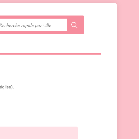
église).