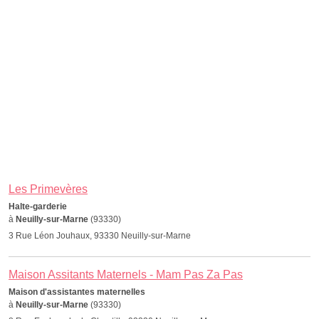
Les Primevères
Halte-garderie
à
Neuilly-sur-Marne
(93330)
3 Rue Léon Jouhaux, 93330 Neuilly-sur-Marne
Maison Assitants Maternels - Mam Pas Za Pas
Maison d'assistantes maternelles
à
Neuilly-sur-Marne
(93330)