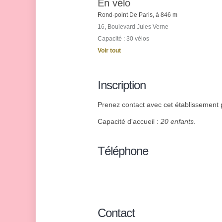
En vélo
Rond-point De Paris, à 846 m
16, Boulevard Jules Verne
Capacité : 30 vélos
Voir tout
Inscription
Prenez contact avec cet établissement p
Capacité d'accueil :
20 enfants
.
Téléphone
Contact