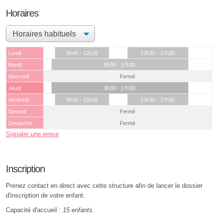
Horaires
Lundi
8h45 - 12h15
13h30 - 17h30
Mardi
8h30 - 17h30
Mercredi
Fermé
Jeudi
8h30 - 17h30
Vendredi
8h45 - 12h15
13h30 - 17h30
Samedi
Fermé
Dimanche
Fermé
Signaler une erreur
Inscription
Prenez contact en direct avec cette structure afin de lancer le dossier
d'inscription de votre enfant.
Capacité d'accueil :
15 enfants
.