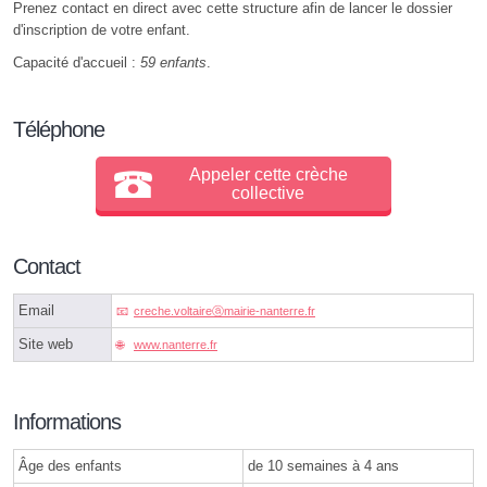
Prenez contact en direct avec cette structure afin de lancer le dossier
d'inscription de votre enfant.
Capacité d'accueil :
59 enfants
.
Téléphone
Appeler cette crèche
collective
Contact
Email
creche.voltaireⓐmairie-nanterre.fr
Site web
www.nanterre.fr
Informations
Âge des enfants
de 10 semaines à 4 ans