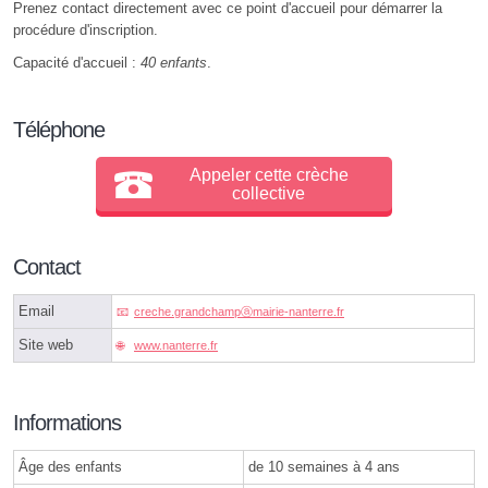
Prenez contact directement avec ce point d'accueil pour démarrer la
procédure d'inscription.
Capacité d'accueil :
40 enfants
.
Téléphone
Appeler cette crèche
collective
Contact
Email
creche.grandchampⓐmairie-nanterre.fr
Site web
www.nanterre.fr
Informations
Âge des enfants
de 10 semaines à 4 ans