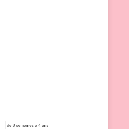
de 8 semaines à 4 ans