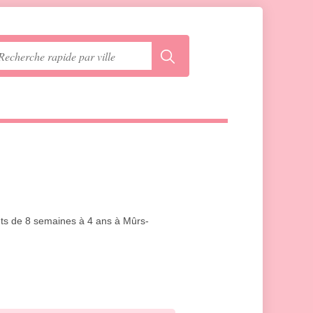
ants de 8 semaines à 4 ans à Mûrs-