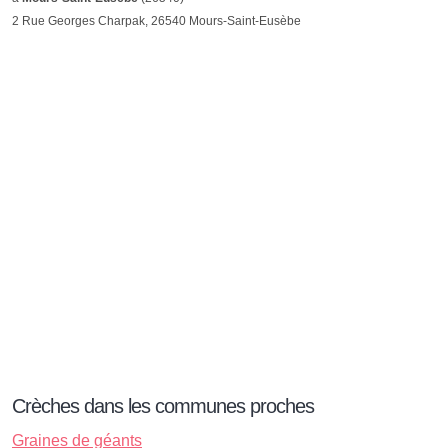
2 Rue Georges Charpak, 26540 Mours-Saint-Eusèbe
Crèches dans les communes proches
Graines de géants