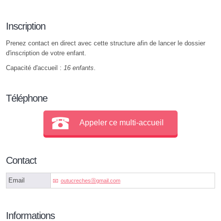
Inscription
Prenez contact en direct avec cette structure afin de lancer le dossier
d'inscription de votre enfant.
Capacité d'accueil :
16 enfants
.
Téléphone
Appeler ce multi-accueil
Contact
Email
outucrechesⓐgmail.com
Informations