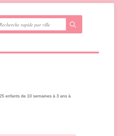
r 25 enfants de 10 semaines à 3 ans à