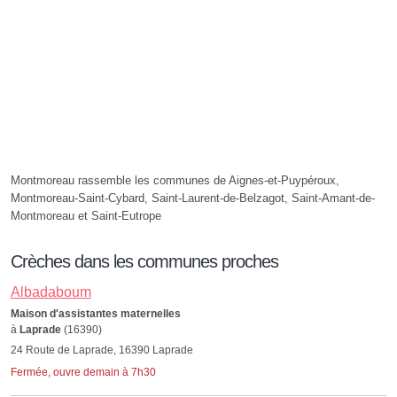
Montmoreau rassemble les communes de Aignes-et-Puypéroux,
Montmoreau-Saint-Cybard, Saint-Laurent-de-Belzagot, Saint-Amant-de-
Montmoreau et Saint-Eutrope
Crèches dans les communes proches
Albadaboum
Maison d'assistantes maternelles
à
Laprade
(16390)
24 Route de Laprade, 16390 Laprade
Fermée, ouvre demain à 7h30