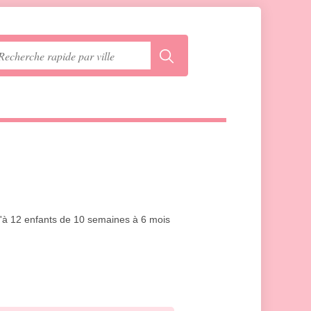
qu'à 12 enfants de 10 semaines à 6 mois