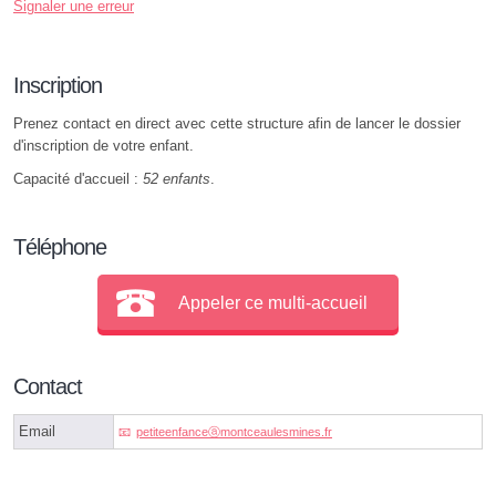
Signaler une erreur
Inscription
Prenez contact en direct avec cette structure afin de lancer le dossier
d'inscription de votre enfant.
Capacité d'accueil :
52 enfants
.
Téléphone
Appeler ce multi-accueil
Contact
Email
petiteenfanceⓐmontceaulesmines.fr