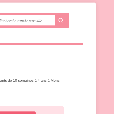
enfants de 10 semaines à 4 ans à Mons.