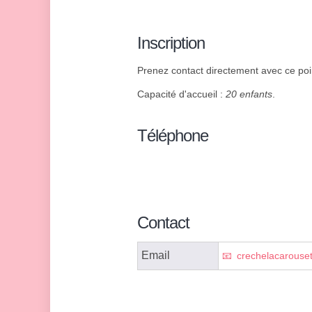
Inscription
Prenez contact directement avec ce poin
Capacité d'accueil :
20 enfants
.
Téléphone
Contact
Email
crechelacarouse