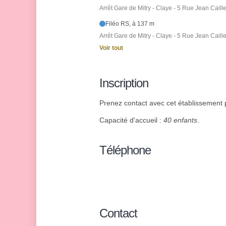
Arrêt Gare de Mitry - Claye - 5 Rue Jean Caill
Filéo RS, à 137 m
Arrêt Gare de Mitry - Claye - 5 Rue Jean Caill
Voir tout
Inscription
Prenez contact avec cet établissement p
Capacité d'accueil :
40 enfants
.
Téléphone
Contact