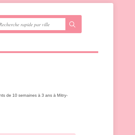
ants de 10 semaines à 3 ans à Mitry-