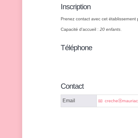
Inscription
Prenez contact avec cet établissement p
Capacité d'accueil :
20 enfants
.
Téléphone
Contact
Email
crecheⓐmauriac.