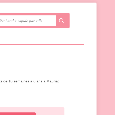
nts de 10 semaines à 6 ans à Mauriac.