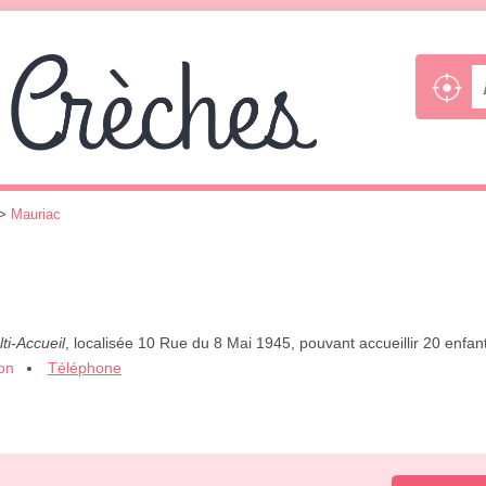
>
Mauriac
ti-Accueil
, localisée 10 Rue du 8 Mai 1945, pouvant accueillir 20 enfa
ion
Téléphone