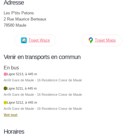
Adresse
Les P'tits Petons
2 Rue Maurice Berteaux
78580 Maule
Trajet Waze
Trajet Maps
Venir en transports en commun
En bus
Ligne 5213, à 445 m
Arrêt Gare de Maule - 16 Residence Coeur de Maule
Ligne 5211, à 445 m
Arrêt Gare de Maule - 16 Residence Coeur de Maule
Ligne 5212, à 445 m
Arrêt Gare de Maule - 16 Residence Coeur de Maule
Voir tout
Horaires